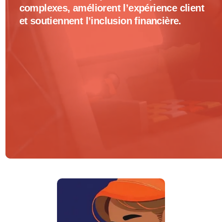
complexes, améliorent l’expérience client
et soutiennent l’inclusion financière.
Digital
Devices