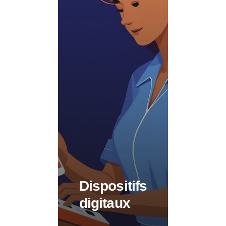
Dispositifs
digitaux