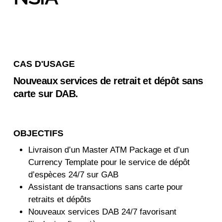
CAS D'USAGE
Nouveaux services de retrait et dépôt sans
carte sur DAB.
OBJECTIFS
Livraison d’un Master ATM Package et d’un
Currency Template pour le service de dépôt
d’espèces 24/7 sur GAB
Assistant de transactions sans carte pour
retraits et dépôts
Nouveaux services DAB 24/7 favorisant