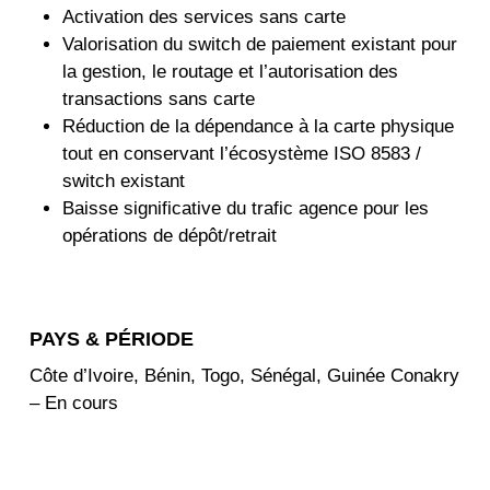
Activation des services sans carte
Valorisation du switch de paiement existant pour
la gestion, le routage et l’autorisation des
transactions sans carte
Réduction de la dépendance à la carte physique
tout en conservant l’écosystème ISO 8583 /
switch existant
Baisse significative du trafic agence pour les
opérations de dépôt/retrait
PAYS & PÉRIODE
Côte d’Ivoire, Bénin, Togo, Sénégal, Guinée Conakry
– En cours