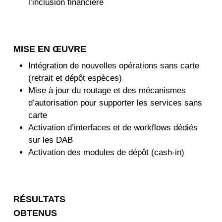
l’inclusion financière
MISE EN ŒUVRE
Intégration de nouvelles opérations sans carte
(retrait et dépôt espèces)
Mise à jour du routage et des mécanismes
d’autorisation pour supporter les services sans
carte
Activation d’interfaces et de workflows dédiés
sur les DAB
Activation des modules de dépôt (cash-in)
RÉSULTATS
OBTENUS