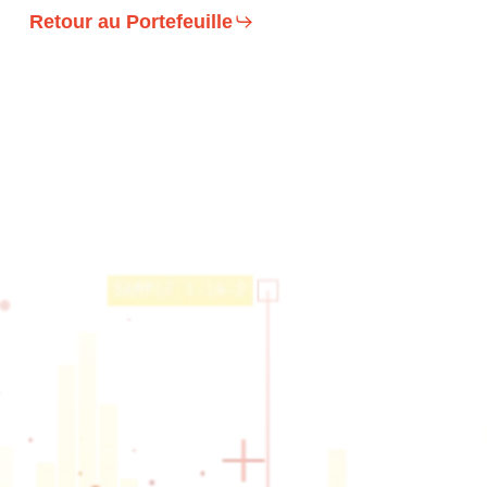
Retour au Portefeuille