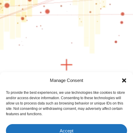
Manage Consent
To provide the best experiences, we use technologies like cookies to store
and/or access device information. Consenting to these technologies will
allow us to process data such as browsing behavior or unique IDs on this
site. Not consenting or withdrawing consent, may adversely affect certain
features and functions.
Accept